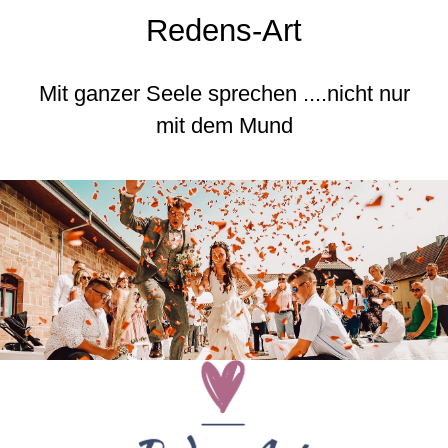
Redens-Art
Mit ganzer Seele sprechen ....nicht nur
mit dem Mund