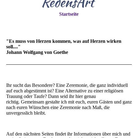
Startseite
"Es muss von Herzen kommen, was auf Herzen wirken
soll...."
Johann Wolfgang von Goethe
Ihr sucht das Besondere? Eine Zeremonie, die ganz individuell
auf euch abgestimmt ist? Eine Alternative zu einer religiösen
Trauung oder Taufe? Dann seid ihr hier genau
richtig. Gemeinsam gestalte ich mit euch, euren Gästen und ganz
nach euren Wünschen eine Zeremonie nach Maß, die
unvergesslich bleibt.
Auf den nächsten Seiten findet ihr Informationen über mich und