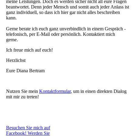
meine Leistungen. Doch es werden sicher nicht all eure Fragen
beantwortet. Denn jeder Mensch und somit auch jeder Anlass ist
ganz individuell, so dass ich hier gar nicht alles beschreiben
kann.
Gerne berate ich euch ganz unverbindlich in einem Gespräch -
telefonisch, per E-Mail oder persönlich. Kontaktiert mich
gerne.
Ich freue mich auf euch!
Herzlichst
Eure Diana Bertram
Nutzen Sie mein
Kontaktformular
, um in einen direkten Dialog
mit mir zu treten!
Besuchen Sie mich auf
Facebook! Werden Sie